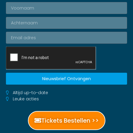
Nieuwsbrief Ontvangen
Altijd up-to-date
Leuke acties
Tickets Bestellen >>