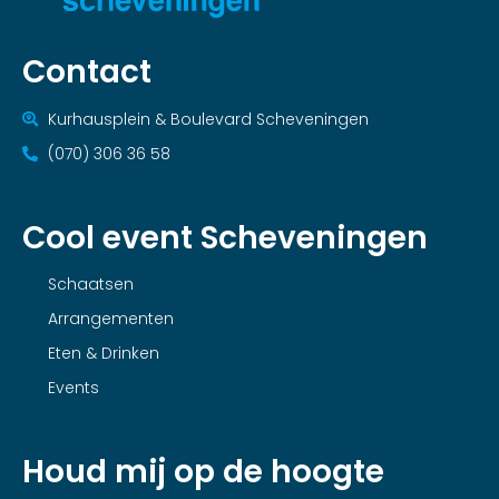
Contact
Kurhausplein & Boulevard Scheveningen
(070) 306 36 58
Cool event Scheveningen
Schaatsen
Arrangementen
Eten & Drinken
Events
Houd mij op de hoogte