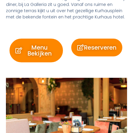
diner, bij La Galleria zit u goed. Vanaf ons ruime en
zonnige terras kijkt u uit over het gezellige Kurhausplein
met de bekende fontein en het prachtige Kurhaus hotel.
Menu
Reserveren
Bekijken