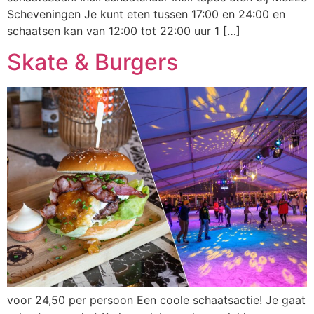
Scheveningen Je kunt eten tussen 17:00 en 24:00 en
schaatsen kan van 12:00 tot 22:00 uur 1 […]
Skate & Burgers​
voor 24,50 per persoon Een coole schaatsactie! Je gaat