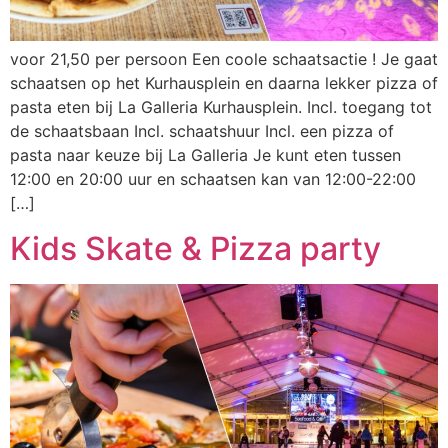
voor 21,50 per persoon Een coole schaatsactie ! Je gaat
schaatsen op het Kurhausplein en daarna lekker pizza of
pasta eten bij La Galleria Kurhausplein. Incl. toegang tot
de schaatsbaan Incl. schaatshuur Incl. een pizza of
pasta naar keuze bij La Galleria Je kunt eten tussen
12:00 en 20:00 uur en schaatsen kan van 12:00-22:00
[…]
Kids Skate & Pizza party