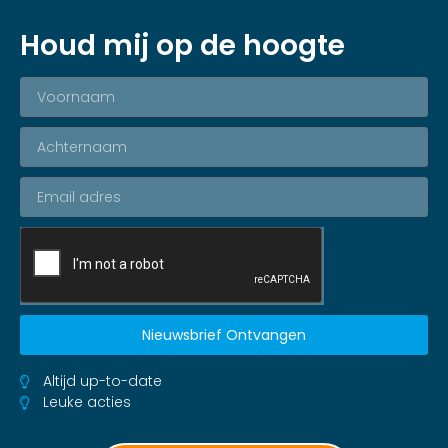
Houd mij op de hoogte
Nieuwsbrief Ontvangen
Altijd up-to-date
Leuke acties