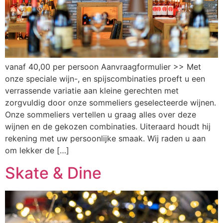
vanaf 40,00 per persoon Aanvraagformulier >> Met
onze speciale wijn-, en spijscombinaties proeft u een
verrassende variatie aan kleine gerechten met
zorgvuldig door onze sommeliers geselecteerde wijnen.
Onze sommeliers vertellen u graag alles over deze
wijnen en de gekozen combinaties. Uiteraard houdt hij
rekening met uw persoonlijke smaak. Wij raden u aan
om lekker de […]
Skate & Dine