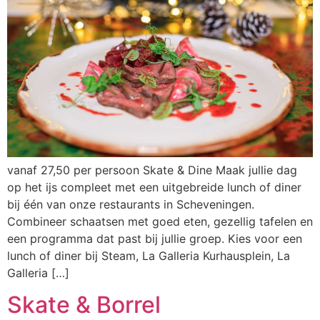
vanaf 27,50 per persoon Skate & Dine Maak jullie dag
op het ijs compleet met een uitgebreide lunch of diner
bij één van onze restaurants in Scheveningen.
Combineer schaatsen met goed eten, gezellig tafelen en
een programma dat past bij jullie groep. Kies voor een
lunch of diner bij Steam, La Galleria Kurhausplein, La
Galleria […]
Skate & Borrel