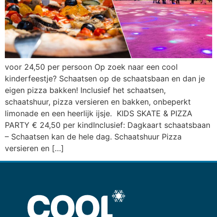
voor 24,50 per persoon Op zoek naar een cool
kinderfeestje? Schaatsen op de schaatsbaan en dan je
eigen pizza bakken! Inclusief het schaatsen,
schaatshuur, pizza versieren en bakken, onbeperkt
limonade en een heerlijk ijsje. KIDS SKATE & PIZZA
PARTY € 24,50 per kindInclusief: Dagkaart schaatsbaan
– Schaatsen kan de hele dag. Schaatshuur Pizza
versieren en […]