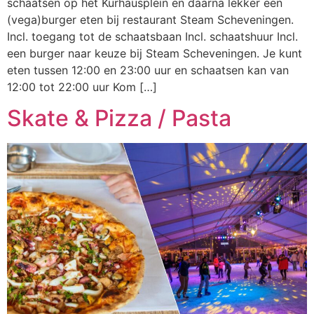
schaatsen op het Kurhausplein en daarna lekker een
(vega)burger eten bij restaurant Steam Scheveningen.
Incl. toegang tot de schaatsbaan Incl. schaatshuur Incl.
een burger naar keuze bij Steam Scheveningen. Je kunt
eten tussen 12:00 en 23:00 uur en schaatsen kan van
12:00 tot 22:00 uur Kom […]
Skate & Pizza / Pasta