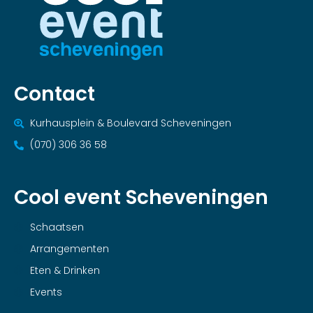
Contact
Kurhausplein & Boulevard Scheveningen
(070) 306 36 58
Cool event Scheveningen
Schaatsen
Arrangementen
Eten & Drinken
Events