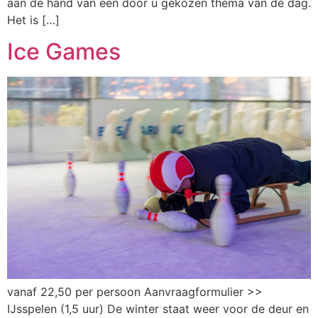
aan de hand van een door u gekozen thema van de dag.
Het is […]
Ice Games
vanaf 22,50 per persoon Aanvraagformulier >>
IJsspelen (1,5 uur) De winter staat weer voor de deur en