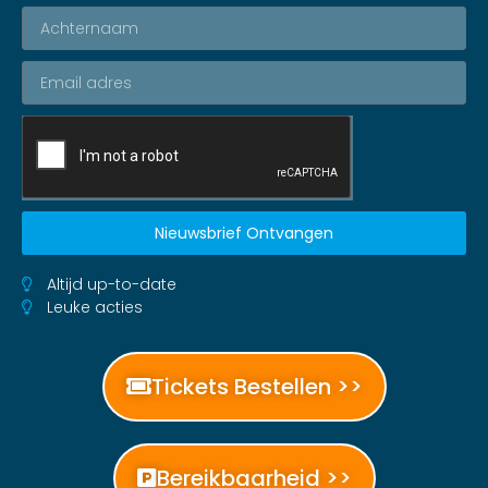
Nieuwsbrief Ontvangen
Altijd up-to-date
Leuke acties
Tickets Bestellen >>
Bereikbaarheid >>