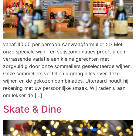
vanaf 40,00 per persoon Aanvraagformulier >> Met
onze speciale wijn-, en spijscombinaties proeft u een
verrassende variatie aan kleine gerechten met
zorgvuldig door onze sommeliers geselecteerde wijnen.
Onze sommeliers vertellen u graag alles over deze
wijnen en de gekozen combinaties. Uiteraard houdt hij
rekening met uw persoonlijke smaak. Wij raden u aan
om lekker de […]
Skate & Dine