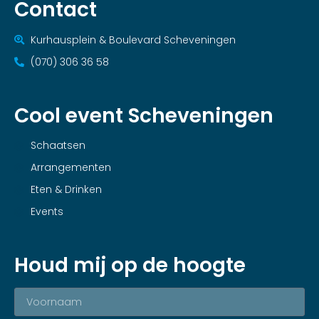
Contact
Kurhausplein & Boulevard Scheveningen
(070) 306 36 58
Cool event Scheveningen
Schaatsen
Arrangementen
Eten & Drinken
Events
Houd mij op de hoogte