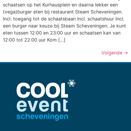
schaatsen op het Kurhausplein en daarna lekker een
(vega)burger eten bij restaurant Steam Scheveningen.
Incl. toegang tot de schaatsbaan Incl. schaatshuur Incl.
een burger naar keuze bij Steam Scheveningen. Je kunt
eten tussen 12:00 en 23:00 uur en schaatsen kan van
12:00 tot 22:00 uur Kom […]
Volgende
→