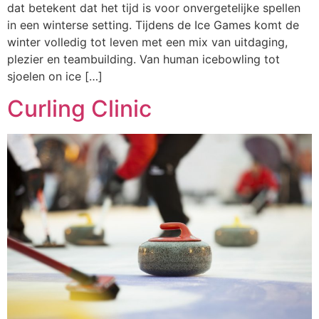
dat betekent dat het tijd is voor onvergetelijke spellen
in een winterse setting. Tijdens de Ice Games komt de
winter volledig tot leven met een mix van uitdaging,
plezier en teambuilding. Van human icebowling tot
sjoelen on ice […]
Curling Clinic