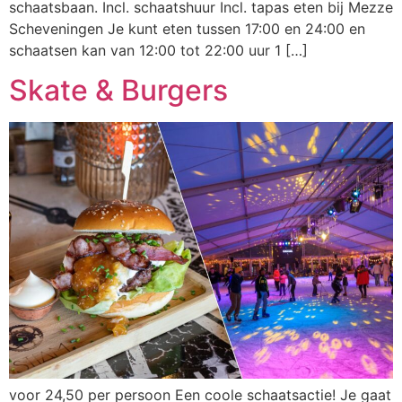
schaatsbaan. Incl. schaatshuur Incl. tapas eten bij Mezze
Scheveningen Je kunt eten tussen 17:00 en 24:00 en
schaatsen kan van 12:00 tot 22:00 uur 1 […]
Skate & Burgers​
voor 24,50 per persoon Een coole schaatsactie! Je gaat