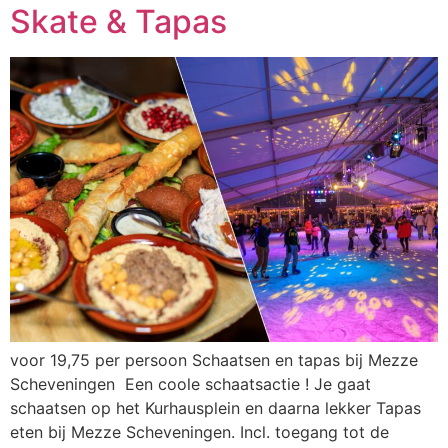
Skate & Tapas​
voor 19,75 per persoon Schaatsen en tapas bij Mezze
Scheveningen Een coole schaatsactie ! Je gaat
schaatsen op het Kurhausplein en daarna lekker Tapas
eten bij Mezze Scheveningen. Incl. toegang tot de