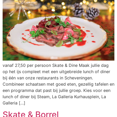
vanaf 27,50 per persoon Skate & Dine Maak jullie dag
op het ijs compleet met een uitgebreide lunch of diner
bij één van onze restaurants in Scheveningen.
Combineer schaatsen met goed eten, gezellig tafelen en
een programma dat past bij jullie groep. Kies voor een
lunch of diner bij Steam, La Galleria Kurhausplein, La
Galleria […]
Skate & Borrel