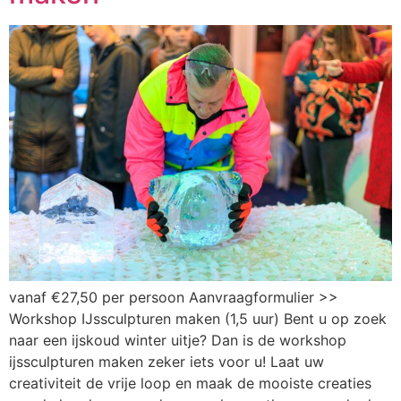
vanaf €27,50 per persoon Aanvraagformulier >>
Workshop IJssculpturen maken (1,5 uur) Bent u op zoek
naar een ijskoud winter uitje? Dan is de workshop
ijssculpturen maken zeker iets voor u! Laat uw
creativiteit de vrije loop en maak de mooiste creaties