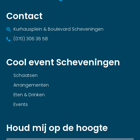
Contact
Kurhausplein & Boulevard Scheveningen
(070) 306 36 58
Cool event Scheveningen
Schaatsen
Arrangementen
Eten & Drinken
Events
Houd mij op de hoogte