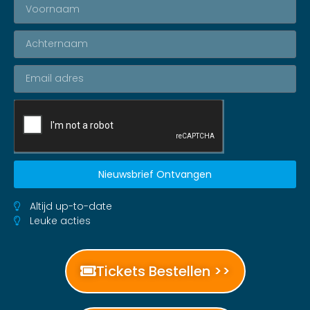
Nieuwsbrief Ontvangen
Altijd up-to-date
Leuke acties
Tickets Bestellen >>