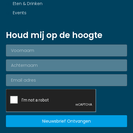
Eten & Drinken
Events
Houd mij op de hoogte
Nieuwsbrief Ontvangen