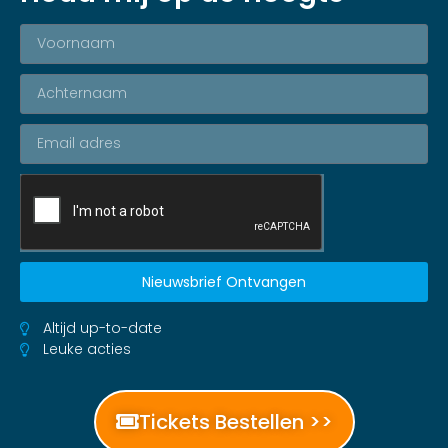
Nieuwsbrief Ontvangen
Altijd up-to-date
Leuke acties
Tickets Bestellen >>