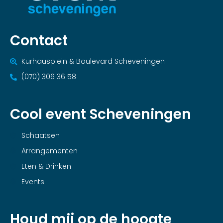
Contact
Kurhausplein & Boulevard Scheveningen
(070) 306 36 58
Cool event Scheveningen
Schaatsen
Arrangementen
Eten & Drinken
Events
Houd mij op de hoogte